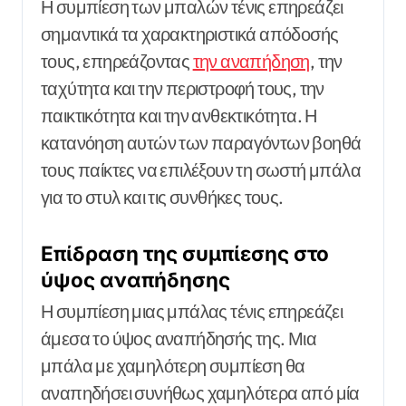
Η συμπίεση των μπαλών τένις επηρεάζει
σημαντικά τα χαρακτηριστικά απόδοσής
τους, επηρεάζοντας
την αναπήδηση
, την
ταχύτητα και την περιστροφή τους, την
παικτικότητα και την ανθεκτικότητα. Η
κατανόηση αυτών των παραγόντων βοηθά
τους παίκτες να επιλέξουν τη σωστή μπάλα
για το στυλ και τις συνθήκες τους.
Επίδραση της συμπίεσης στο
ύψος αναπήδησης
Η συμπίεση μιας μπάλας τένις επηρεάζει
άμεσα το ύψος αναπήδησής της. Μια
μπάλα με χαμηλότερη συμπίεση θα
αναπηδήσει συνήθως χαμηλότερα από μία