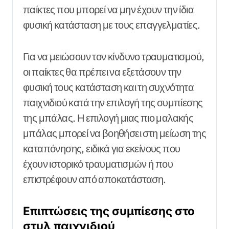
παίκτες που μπορεί να μην έχουν την ίδια
φυσική κατάσταση με τους επαγγελματίες.
Για να μειώσουν τον κίνδυνο τραυματισμού,
οι παίκτες θα πρέπει να εξετάσουν την
φυσική τους κατάσταση και τη συχνότητα
παιχνιδιού κατά την επιλογή της συμπίεσης
της μπάλας. Η επιλογή μιας πιο μαλακής
μπάλας μπορεί να βοηθήσει στη μείωση της
καταπόνησης, ειδικά για εκείνους που
έχουν ιστορικό τραυματισμών ή που
επιστρέφουν από αποκατάσταση.
Επιπτώσεις της συμπίεσης στο
στυλ παιχνιδιού