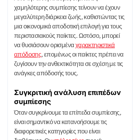
χαμηλότερης συμπίεσης τείνουν να έχουν
μεγαλύτερη διάρκεια ζωής, καθιστώντας τις
μια οικονομικά αποδοτική επιλογή για τους
περιστασιακούς παίκτες. Ωστόσο, μπορεί
να θυσιάσουν ορισμένα
χαρακτηριστικά
απόδοσης
, επομένως οι παίκτες πρέπει να
ζυγίσουν την ανθεκτικότητα σε σχέση με τις
ανάγκες απόδοσής τους.
Συγκριτική ανάλυση επιπέδων
συμπίεσης
Όταν συγκρίνουμε τα επίπεδα συμπίεσης,
είναι σημαντικό να κατανοήσουμε τις
διαφορετικές κατηγορίες που είναι