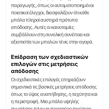
παραγωγής, όπως οι αυτοματοποιημένοι
ποιοτικοί έλεγχοι, διασφαλίζουν ότι κάθε
μπάλα πληροί αυστηρά πρότυπα
απόδοσης. Αυτές οι καινοτομίες
συμβάλλουν στη συνολική συνέπεια και
αξιοπιστία των μπαλών τένις στην αγορά.
Επίδραση των σχεδιαστικών
επιλογών στις μετρήσεις
απόδοσης
Οι σχεδιαστικές επιλογές επηρεάζουν
σημαντικά τις βασικές μετρήσεις απόδοσης
όπως το ύψος αναπήδησης, η ταχύτητα και
η περιστροφή. Μια μπάλα υψηλής
συμπίεσης τείνει να προσφέρει ταχύτερη