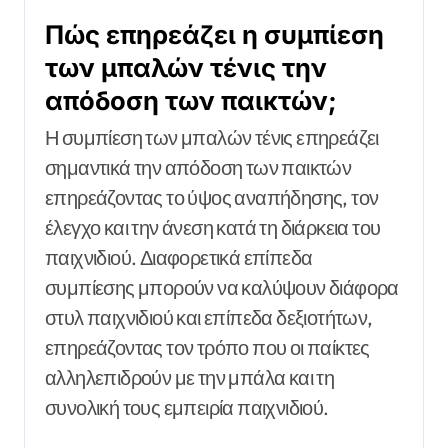
Πώς επηρεάζει η συμπίεση
των μπαλών τένις την
απόδοση των παικτών;
Η συμπίεση των μπαλών τένις επηρεάζει
σημαντικά την απόδοση των παικτών
επηρεάζοντας το ύψος αναπήδησης, τον
έλεγχο και την άνεση κατά τη διάρκεια του
παιχνιδιού. Διαφορετικά επίπεδα
συμπίεσης μπορούν να καλύψουν διάφορα
στυλ παιχνιδιού και επίπεδα δεξιοτήτων,
επηρεάζοντας τον τρόπο που οι παίκτες
αλληλεπιδρούν με την μπάλα και τη
συνολική τους εμπειρία παιχνιδιού.