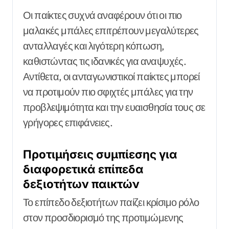
Οι παίκτες συχνά αναφέρουν ότι οι πιο
μαλακές μπάλες επιτρέπουν μεγαλύτερες
ανταλλαγές και λιγότερη κόπωση,
καθιστώντας τις ιδανικές για αναψυχές.
Αντίθετα, οι ανταγωνιστικοί παίκτες μπορεί
να προτιμούν πιο σφιχτές μπάλες για την
προβλεψιμότητα και την ευαισθησία τους σε
γρήγορες επιφάνειες.
Προτιμήσεις συμπίεσης για
διαφορετικά επίπεδα
δεξιοτήτων παικτών
Το επίπεδο δεξιοτήτων παίζει κρίσιμο ρόλο
στον προσδιορισμό της προτιμώμενης