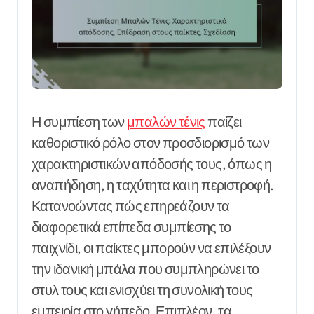
Η συμπίεση των
μπαλών τένις
παίζει
καθοριστικό ρόλο στον προσδιορισμό των
χαρακτηριστικών απόδοσής τους, όπως η
αναπήδηση, η ταχύτητα και η περιστροφή.
Κατανοώντας πώς επηρεάζουν τα
διαφορετικά επίπεδα συμπίεσης το
παιχνίδι, οι παίκτες μπορούν να επιλέξουν
την ιδανική μπάλα που συμπληρώνει το
στυλ τους και ενισχύει τη συνολική τους
εμπειρία στο γήπεδο. Επιπλέον, τα