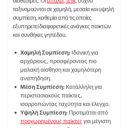
διαθέσιμες. Οι
μπάλες τένις
συχνά
ταξινομούνται σε χαμηλή, μεσαία και υψηλή
συμπίεση, καθεμία από τις οποίες
εξυπηρετεί διαφορετικές ανάγκες παικτών
και συνθήκες γηπέδου.
Χαμηλή Συμπίεση:
Ιδανική για
αρχάριους, προσφέροντας πιο
μαλακή αίσθηση και χαμηλότερη
αναπήδηση.
Μέση Συμπίεση:
Κατάλληλη για
περιστασιακούς παίκτες,
ισορροπώντας ταχύτητα και έλεγχο.
Υψηλή Συμπίεση:
Προτιμάται από
προχωρημένους παίκτες
για μέγιστη