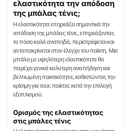
ελαστικότητα την απόδοση
της μπάλας τένις;
Η ελαστικότητα επηρεάζει σημαντικά την
απόδοση της μπάλας τένις, επηρεάζοντας
το πόσο καλά αναπηδά, περιστρέφεται και
ανταποκρίνεται στον έλεγχο του παίκτη. Μια
μπάλα με υψηλότερη ελαστικότητα θα
παρέχει γενικά καλύτερη αναπήδηση και
βελτιωμένη παικτικότητα, καθιστώντας την
κρίσιμη για τους παίκτες κατά την επιλογή
εξοπλισμού.
Ορισμός της ελαστικότητας
στις μπάλες τένις