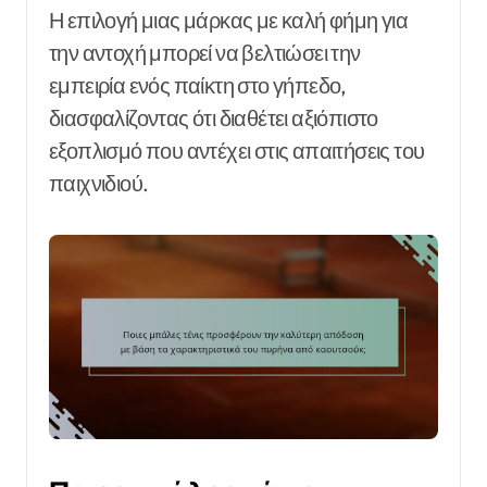
Η επιλογή μιας μάρκας με καλή φήμη για
την αντοχή μπορεί να βελτιώσει την
εμπειρία ενός παίκτη στο γήπεδο,
διασφαλίζοντας ότι διαθέτει αξιόπιστο
εξοπλισμό που αντέχει στις απαιτήσεις του
παιχνιδιού.