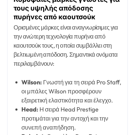
τους υψηλής απόδοσης
πυρήνες από καουτσούκ
Ορισμένες μάρκες είναι αναγνωρίσιμες για
την ανώτερη τεχνολογία πυρήνα από
καουτσούκ τους, η οποία συμβάλλει στη
βελτιωμένη απόδοση. Σημαντικά ονόματα
περιλαμβάνουν:
Wilson:
Γνωστή για τη σειρά Pro Staff,
οι μπάλες Wilson προσφέρουν
εξαιρετική ελαστικότητα και έλεγχο.
Head:
Η σειρά Head Prestige
προτιμάται για την αντοχή και την
συνεπή αναπήδηση.