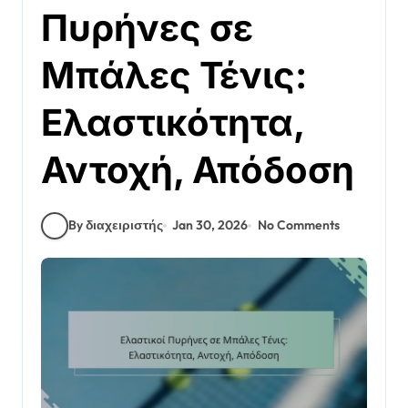
Πυρήνες σε
Μπάλες Τένις:
Ελαστικότητα,
Αντοχή, Απόδοση
By διαχειριστής
Jan 30, 2026
No Comments