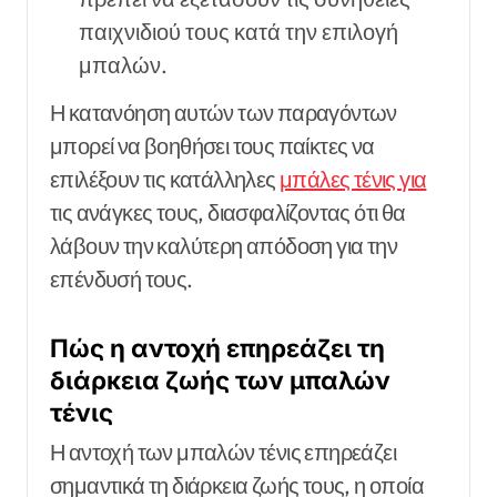
παιχνιδιού τους κατά την επιλογή
μπαλών.
Η κατανόηση αυτών των παραγόντων
μπορεί να βοηθήσει τους παίκτες να
επιλέξουν τις κατάλληλες
μπάλες τένις για
τις ανάγκες τους, διασφαλίζοντας ότι θα
λάβουν την καλύτερη απόδοση για την
επένδυσή τους.
Πώς η αντοχή επηρεάζει τη
διάρκεια ζωής των μπαλών
τένις
Η αντοχή των μπαλών τένις επηρεάζει
σημαντικά τη διάρκεια ζωής τους, η οποία