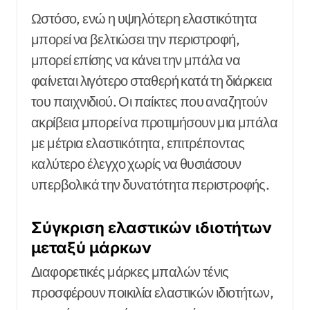
Ωστόσο, ενώ η υψηλότερη ελαστικότητα
μπορεί να βελτιώσει την περιστροφή,
μπορεί επίσης να κάνει την μπάλα να
φαίνεται λιγότερο σταθερή κατά τη διάρκεια
του παιχνιδιού. Οι παίκτες που αναζητούν
ακρίβεια μπορεί να προτιμήσουν μια μπάλα
με μέτρια ελαστικότητα, επιτρέποντας
καλύτερο έλεγχο χωρίς να θυσιάσουν
υπερβολικά την δυνατότητα περιστροφής.
Σύγκριση ελαστικών ιδιοτήτων
μεταξύ μάρκων
Διαφορετικές μάρκες μπαλών τένις
προσφέρουν ποικιλία ελαστικών ιδιοτήτων,