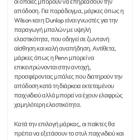
οι οποίες μπορούν να επηρεάσουν την
απόδοση. Για παράδειγμα, μάρκες όπως η
Wilson και η Dunlop είναι γνωστές για την
παραγωγή μπαλών με υψηλή
ελαστικότητα, που οδηγεί σε ζωντανή
αίσθηση και καλή αναπήδηση. Αντίθετα,
μάρκες όπως η Penn μπορεί να
επικεντρώνονται στην αντοχή,
προσφέροντας μπάλες που διατηρούν την
απόδοση κατά τη διάρκεια εκτεταμένου
παιχνιδιού αλλά μπορεί να έχουν ελαφρώς
χαμηλότερη ελαστικότητα.
Κατά την επιλογή μάρκας, οι παίκτες θα
πρέπει να εξετάσουν το στυλ παιχνιδιού και