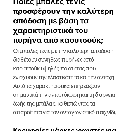
Ποιες μπάλες τένις
προσφέρουν την καλύτερη
απόδοση με βάση τα
χαρακτηριστικά του
πυρήνα από καουτσούκ;
Οι μπάλες τένις με την καλύτερη απόδοση
διαθέτουν συνήθως πυρήνες από
καουτσούκ υψηλής ποιότητας που
ενισχύουν την ελαστικότητα και την αντοχή.
Αυτά τα χαρακτηριστικά επηρεάζουν
σημαντικά την ανταπόκριση και τη διάρκεια
ζωής της μπάλας, καθιστώντας τα
απαραίτητα για τον ανταγωνιστικό παιχνίδι.
Κορυφαίες μάρκες γνωστές για