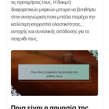
τις προτιμήσεις τους. Η δοκιμή
διαφορετικών μαρκών μπορεί να βοηθήσει
στην αναγνώριση ποια μπάλα παρέχει την
καλύτερη ισορροπία ελαστικότητας,
αντοχής και συνολικής απόδοσης για το
παιχνίδι τους.
Ποια είναι η σημασία της